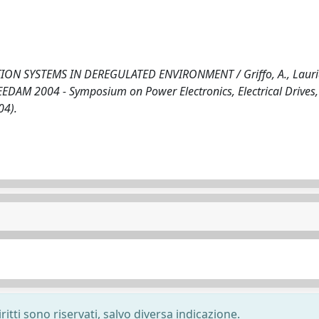
 SYSTEMS IN DEREGULATED ENVIRONMENT / Griffo, A., Lauria
(SPEEDAM 2004 - Symposium on Power Electronics, Electrical Drives,
04).
ritti sono riservati, salvo diversa indicazione.