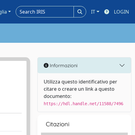
glia
IT
LOGIN
Informazioni
Utilizza questo identificativo per
citare o creare un link a questo
documento:
https://hdl.handle.net/11588/7496
Citazioni