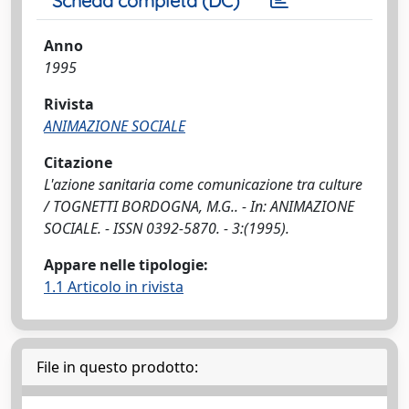
Scheda completa (DC)
Anno
1995
Rivista
ANIMAZIONE SOCIALE
Citazione
L'azione sanitaria come comunicazione tra culture
/ TOGNETTI BORDOGNA, M.G.. - In: ANIMAZIONE
SOCIALE. - ISSN 0392-5870. - 3:(1995).
Appare nelle tipologie:
1.1 Articolo in rivista
File in questo prodotto: