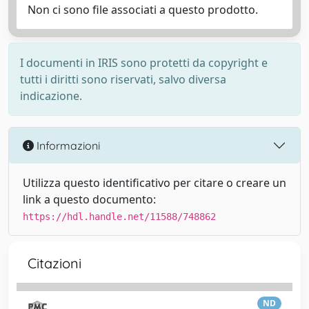
Non ci sono file associati a questo prodotto.
I documenti in IRIS sono protetti da copyright e
tutti i diritti sono riservati, salvo diversa
indicazione.
Informazioni
Utilizza questo identificativo per citare o creare un
link a questo documento:
https://hdl.handle.net/11588/748862
Citazioni
ND