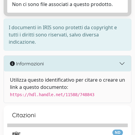
Non ci sono file associati a questo prodotto.
I documenti in IRIS sono protetti da copyright e
tutti i diritti sono riservati, salvo diversa
indicazione.
Informazioni
Utilizza questo identificativo per citare o creare un
link a questo documento:
https://hdl.handle.net/11588/748843
Citazioni
ND