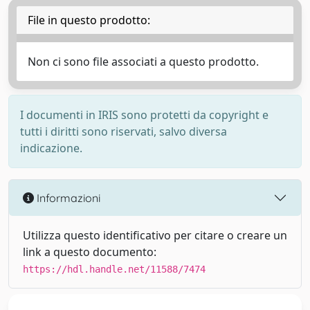
File in questo prodotto:
Non ci sono file associati a questo prodotto.
I documenti in IRIS sono protetti da copyright e
tutti i diritti sono riservati, salvo diversa
indicazione.
Informazioni
Utilizza questo identificativo per citare o creare un
link a questo documento:
https://hdl.handle.net/11588/7474