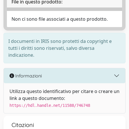
File in questo prodotto:
Non ci sono file associati a questo prodotto.
I documenti in IRIS sono protetti da copyright e
tutti i diritti sono riservati, salvo diversa
indicazione.
Informazioni
Utilizza questo identificativo per citare o creare un
link a questo documento:
https://hdl.handle.net/11588/746748
Citazioni