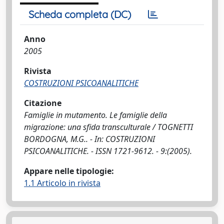
Scheda completa (DC)
Anno
2005
Rivista
COSTRUZIONI PSICOANALITICHE
Citazione
Famiglie in mutamento. Le famiglie della
migrazione: una sfida transculturale / TOGNETTI
BORDOGNA, M.G.. - In: COSTRUZIONI
PSICOANALITICHE. - ISSN 1721-9612. - 9:(2005).
Appare nelle tipologie:
1.1 Articolo in rivista