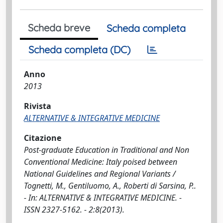
Scheda breve
Scheda completa
Scheda completa (DC)
Anno
2013
Rivista
ALTERNATIVE & INTEGRATIVE MEDICINE
Citazione
Post-graduate Education in Traditional and Non
Conventional Medicine: Italy poised between
National Guidelines and Regional Variants /
Tognetti, M., Gentiluomo, A., Roberti di Sarsina, P..
- In: ALTERNATIVE & INTEGRATIVE MEDICINE. -
ISSN 2327-5162. - 2:8(2013).