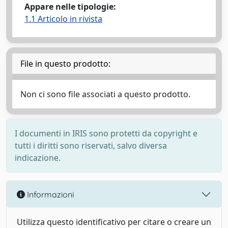
Appare nelle tipologie:
1.1 Articolo in rivista
File in questo prodotto:
Non ci sono file associati a questo prodotto.
I documenti in IRIS sono protetti da copyright e
tutti i diritti sono riservati, salvo diversa
indicazione.
Informazioni
Utilizza questo identificativo per citare o creare un