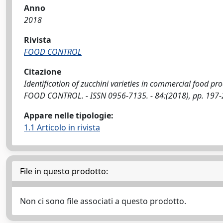
Anno
2018
Rivista
FOOD CONTROL
Citazione
Identification of zucchini varieties in commercial food pro
FOOD CONTROL. - ISSN 0956-7135. - 84:(2018), pp. 197-
Appare nelle tipologie:
1.1 Articolo in rivista
File in questo prodotto:
Non ci sono file associati a questo prodotto.