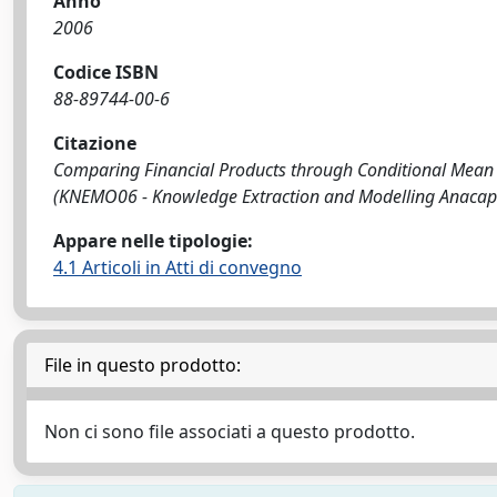
Anno
2006
Codice ISBN
88-89744-00-6
Citazione
Comparing Financial Products through Conditional Mean an
(KNEMO06 - Knowledge Extraction and Modelling Anacapri
Appare nelle tipologie:
4.1 Articoli in Atti di convegno
File in questo prodotto:
Non ci sono file associati a questo prodotto.