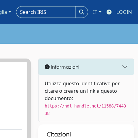
glia
IT
LOGIN
Informazioni
Utilizza questo identificativo per
citare o creare un link a questo
documento:
https://hdl.handle.net/11588/7443
38
Citazioni