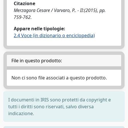
Citazione
Merzagora Cesare / Varvaro, P.. - II:(2015), pp.
759-762.
Appare nelle tipologie:
2.4 Voce (in dizionario o enciclopedia)
File in questo prodotto:
Non ci sono file associati a questo prodotto.
I documenti in IRIS sono protetti da copyright e
tutti i diritti sono riservati, salvo diversa
indicazione.