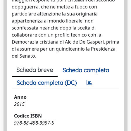
dopoguerra, che ne mette a fuoco con
particolare attenzione la sua originaria
appartenenza al mondo liberale, non
sconfessata neanche dopo la scelta di
collaborare con un profilo tecnico con la
Democrazia cristiana di Alcide De Gasperi, prima
di assumere per un quindicennio la Presidenza
del Senato.
Scheda breve
Scheda completa
Scheda completa (DC)
Anno
2015
Codice ISBN
978-88-498-3997-5