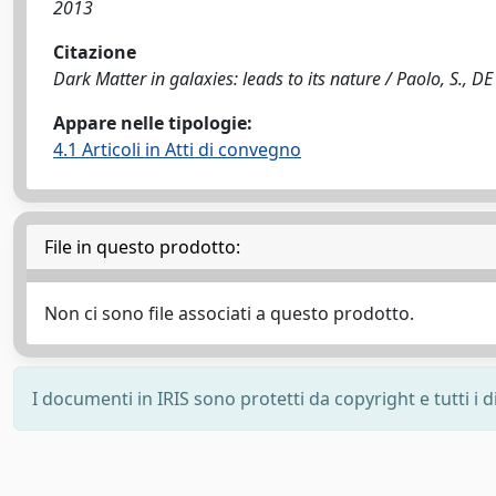
2013
Citazione
Dark Matter in galaxies: leads to its nature / Paolo, S., 
Appare nelle tipologie:
4.1 Articoli in Atti di convegno
File in questo prodotto:
Non ci sono file associati a questo prodotto.
I documenti in IRIS sono protetti da copyright e tutti i di