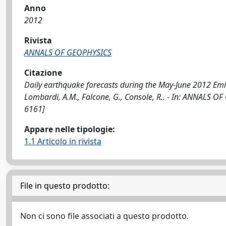
Anno
2012
Rivista
ANNALS OF GEOPHYSICS
Citazione
Daily earthquake forecasts during the May-June 2012 Emil
Lombardi, A.M., Falcone, G., Console, R.. - In: ANNALS O
6161]
Appare nelle tipologie:
1.1 Articolo in rivista
File in questo prodotto:
Non ci sono file associati a questo prodotto.