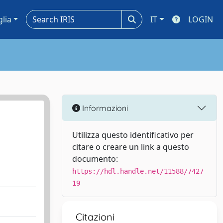
glia
IT
LOGIN
Informazioni
Utilizza questo identificativo per
citare o creare un link a questo
documento:
https://hdl.handle.net/11588/7427
19
Citazioni