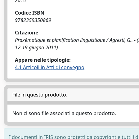
2014
Codice ISBN
9782359350869
Citazione
Praxématique et planification linguistique / Agresti, G.. - 
12-19 giugno 2011).
Appare nelle tipologie:
4.1 Articoli in Atti di convegno
File in questo prodotto:
Non ci sono file associati a questo prodotto.
I documenti in IRIS sono protetti da copyright e tutti i di