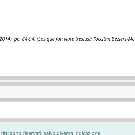
(2014), pp. 84-94. (Los que fan viure treslusir l’occitan Béziers-Mo
ritti sono riservati, salvo diversa indicazione.