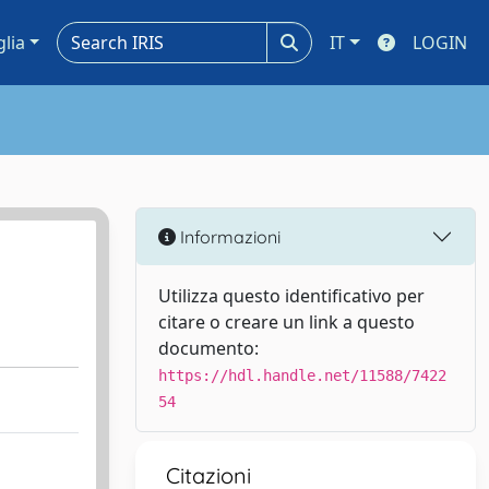
glia
IT
LOGIN
Informazioni
Utilizza questo identificativo per
citare o creare un link a questo
documento:
https://hdl.handle.net/11588/7422
54
Citazioni