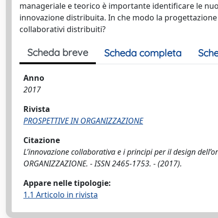
manageriale e teorico è importante identificare le nuo
innovazione distribuita. In che modo la progettazione 
collaborativi distribuiti?
Scheda breve
Scheda completa
Sche
Anno
2017
Rivista
PROSPETTIVE IN ORGANIZZAZIONE
Citazione
L’innovazione collaborativa e i principi per il design dell’o
ORGANIZZAZIONE. - ISSN 2465-1753. - (2017).
Appare nelle tipologie:
1.1 Articolo in rivista