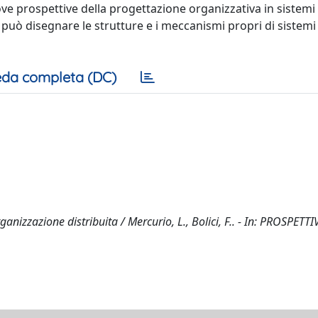
ve prospettive della progettazione organizzativa in sistemi 
può disegnare le strutture e i meccanismi propri di sistemi
da completa (DC)
rganizzazione distribuita / Mercurio, L., Bolici, F.. - In: PROSPETTI