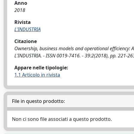
Anno
2018
Rivista
L'INDUSTRIA
Citazione
Ownership, business models and operational efficiency: A no
L'INDUSTRIA. - ISSN 0019-7416. - 39:2(2018), pp. 221-2
Appare nelle tipologie:
1.1 Articolo in rivista
File in questo prodotto:
Non ci sono file associati a questo prodotto.