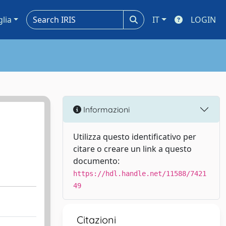
glia
IT
LOGIN
Informazioni
Utilizza questo identificativo per
citare o creare un link a questo
documento:
https://hdl.handle.net/11588/7421
49
Citazioni