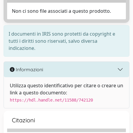
Non ci sono file associati a questo prodotto.
I documenti in IRIS sono protetti da copyright e
tutti i diritti sono riservati, salvo diversa
indicazione.
Informazioni
Utilizza questo identificativo per citare o creare un
link a questo documento:
https://hdl.handle.net/11588/742120
Citazioni