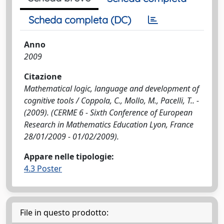
Scheda completa (DC)
Anno
2009
Citazione
Mathematical logic, language and development of
cognitive tools / Coppola, C., Mollo, M., Pacelli, T.. -
(2009). (CERME 6 - Sixth Conference of European
Research in Mathematics Education Lyon, France
28/01/2009 - 01/02/2009).
Appare nelle tipologie:
4.3 Poster
File in questo prodotto: