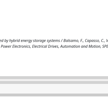
ed by hybrid energy storage systems / Balsamo, F., Capasso, C., V
 Power Electronics, Electrical Drives, Automation and Motion, S