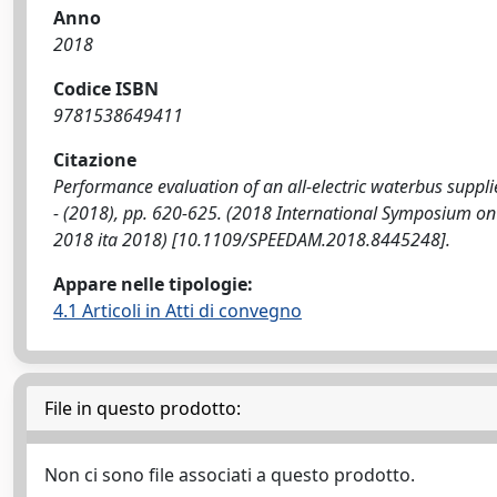
Anno
2018
Codice ISBN
9781538649411
Citazione
Performance evaluation of an all-electric waterbus suppli
- (2018), pp. 620-625. (2018 International Symposium on
2018 ita 2018) [10.1109/SPEEDAM.2018.8445248].
Appare nelle tipologie:
4.1 Articoli in Atti di convegno
File in questo prodotto:
Non ci sono file associati a questo prodotto.