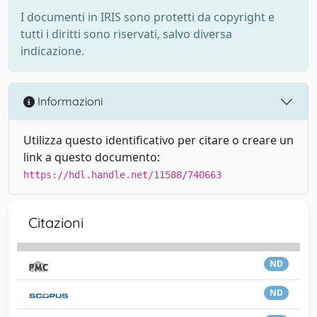
I documenti in IRIS sono protetti da copyright e
tutti i diritti sono riservati, salvo diversa
indicazione.
Informazioni
Utilizza questo identificativo per citare o creare un
link a questo documento:
https://hdl.handle.net/11588/740663
Citazioni
ND
ND