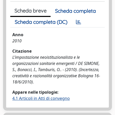
Scheda breve
Scheda completa
Scheda completa (DC)
Anno
2010
Citazione
L’impostazione neoistituzionalista e le
organizzazioni sanitarie emergenti / DE SIMONE,
S., Bonacci, I., Tamburis, O.. - (2010). (Incertezza,
creatività e razionalità organizzative Bologna 16-
18/6/2010).
Appare nelle tipologie:
4.1 Articoli in Atti di convegno