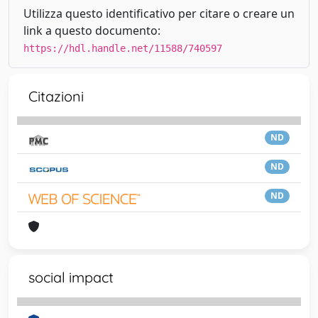
Utilizza questo identificativo per citare o creare un
link a questo documento:
https://hdl.handle.net/11588/740597
Citazioni
ND
ND
ND
social impact