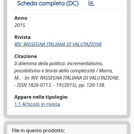
Scheda completa (DC)
Anno
2015
Rivista
RIV. RASSEGNA ITALIANA DI VALUTAZIONE
Citazione
Il dilemma della politica: incrementalismo,
possibilismo e teoria della complessità / Marra,
M.. - In: RIV. RASSEGNA ITALIANA DI VALUTAZIONE.
- ISSN 1826-0713. - 19:(2015), pp. 120-138.
Appare nelle tipologie:
1.1 Articolo in rivista
File in questo prodotto: