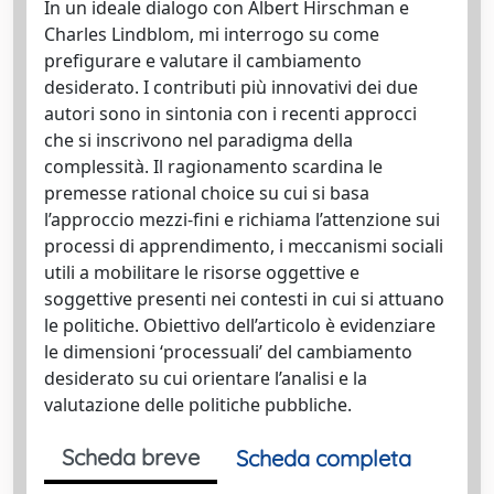
In un ideale dialogo con Albert Hirschman e
Charles Lindblom, mi interrogo su come
prefigurare e valutare il cambiamento
desiderato. I contributi più innovativi dei due
autori sono in sintonia con i recenti approcci
che si inscrivono nel paradigma della
complessità. Il ragionamento scardina le
premesse rational choice su cui si basa
l’approccio mezzi-fini e richiama l’attenzione sui
processi di apprendimento, i meccanismi sociali
utili a mobilitare le risorse oggettive e
soggettive presenti nei contesti in cui si attuano
le politiche. Obiettivo dell’articolo è evidenziare
le dimensioni ‘processuali’ del cambiamento
desiderato su cui orientare l’analisi e la
valutazione delle politiche pubbliche.
Scheda breve
Scheda completa