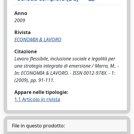
Anno
2009
Rivista
ECONOMIA & LAVORO
Citazione
Lavoro flessibile, inclusione sociale e legalità per
una strategia integrata di emersione / Marra, M.. -
In: ECONOMIA & LAVORO. - ISSN 0012-978X. - 1:
(2009), pp. 91-111.
Appare nelle tipologie:
1.1 Articolo in rivista
File in questo prodotto: