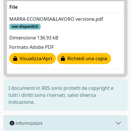
File
MARRA-ECONOMIA&LAVORO versione.pdf
non disponibili
Dimensione 136.93 kB
Formato Adobe PDF
Visualizza/Apri
Richiedi una copia
I documenti in IRIS sono protetti da copyright e
tutti i diritti sono riservati, salvo diversa
indicazione.
Informazioni