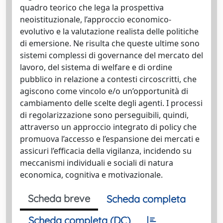
quadro teorico che lega la prospettiva
neoistituzionale, l’approccio economico-
evolutivo e la valutazione realista delle politiche
di emersione. Ne risulta che queste ultime sono
sistemi complessi di governance del mercato del
lavoro, del sistema di welfare e di ordine
pubblico in relazione a contesti circoscritti, che
agiscono come vincolo e/o un’opportunità di
cambiamento delle scelte degli agenti. I processi
di regolarizzazione sono perseguibili, quindi,
attraverso un approccio integrato di policy che
promuova l’accesso e l’espansione dei mercati e
assicuri l’efficacia della vigilanza, incidendo su
meccanismi individuali e sociali di natura
economica, cognitiva e motivazionale.
Scheda breve
Scheda completa
Scheda completa (DC)