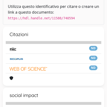
Utilizza questo identificativo per citare o creare un
link a questo documento:
https://hdl.handle.net/11588/740594
Citazioni
ND
ND
ND
social impact