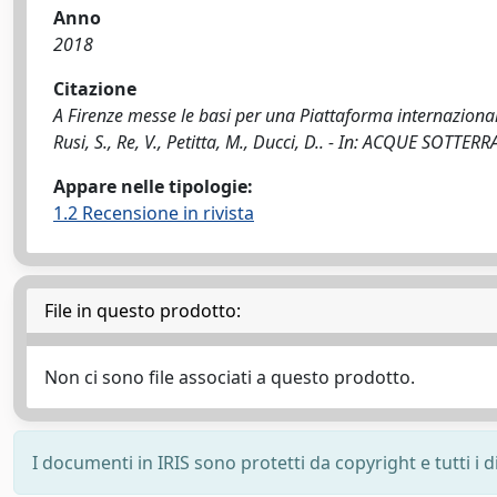
Anno
2018
Citazione
A Firenze messe le basi per una Piattaforma internazionale
Rusi, S., Re, V., Petitta, M., Ducci, D.. - In: ACQUE SOTT
Appare nelle tipologie:
1.2 Recensione in rivista
File in questo prodotto:
Non ci sono file associati a questo prodotto.
I documenti in IRIS sono protetti da copyright e tutti i di