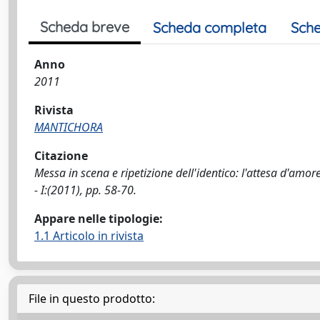
Scheda breve
Scheda completa
Sche
Anno
2011
Rivista
MANTICHORA
Citazione
Messa in scena e ripetizione dell'identico: l'attesa d'am
- I:(2011), pp. 58-70.
Appare nelle tipologie:
1.1 Articolo in rivista
File in questo prodotto: