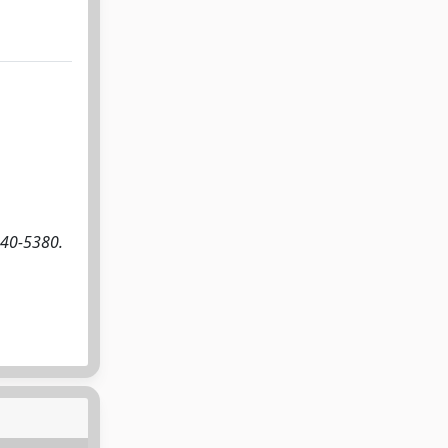
240-5380.