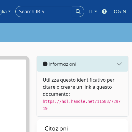
glia
IT
LOGIN
Informazioni
Utilizza questo identificativo per
citare o creare un link a questo
documento:
https://hdl.handle.net/11588/7297
19
Citazioni