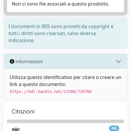
Non ci sono file associati a questo prodotto.
I documenti in IRIS sono protetti da copyright e
tutti i diritti sono riservati, salvo diversa
indicazione.
Informazioni
Utilizza questo identificativo per citare o creare un
link a questo documento:
https://hdl.handle.net/11588/729700
Citazioni
ND