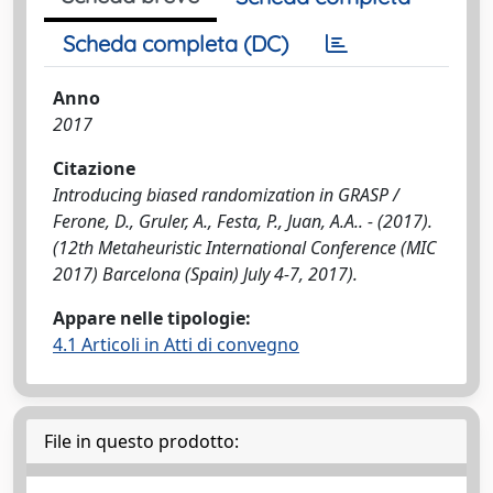
Scheda completa (DC)
Anno
2017
Citazione
Introducing biased randomization in GRASP /
Ferone, D., Gruler, A., Festa, P., Juan, A.A.. - (2017).
(12th Metaheuristic International Conference (MIC
2017) Barcelona (Spain) July 4-7, 2017).
Appare nelle tipologie:
4.1 Articoli in Atti di convegno
File in questo prodotto: