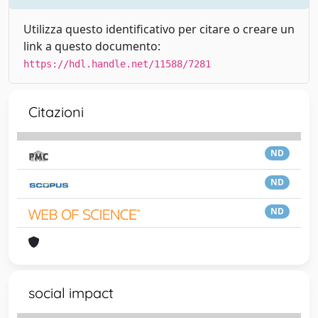
Utilizza questo identificativo per citare o creare un
link a questo documento:
https://hdl.handle.net/11588/7281
Citazioni
ND
ND
ND
social impact