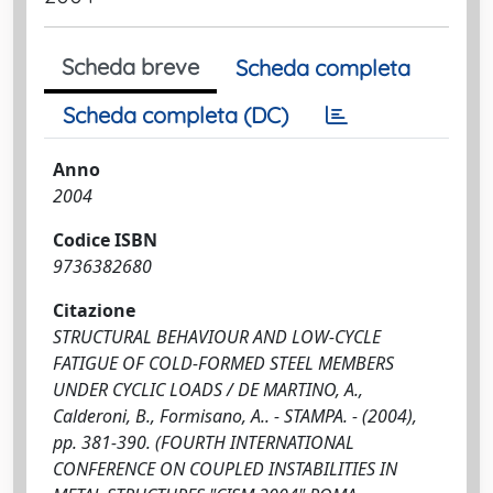
Scheda breve
Scheda completa
Scheda completa (DC)
Anno
2004
Codice ISBN
9736382680
Citazione
STRUCTURAL BEHAVIOUR AND LOW-CYCLE
FATIGUE OF COLD-FORMED STEEL MEMBERS
UNDER CYCLIC LOADS / DE MARTINO, A.,
Calderoni, B., Formisano, A.. - STAMPA. - (2004),
pp. 381-390. (FOURTH INTERNATIONAL
CONFERENCE ON COUPLED INSTABILITIES IN