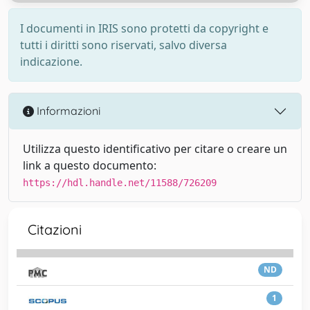
I documenti in IRIS sono protetti da copyright e
tutti i diritti sono riservati, salvo diversa
indicazione.
Informazioni
Utilizza questo identificativo per citare o creare un
link a questo documento:
https://hdl.handle.net/11588/726209
Citazioni
ND
1