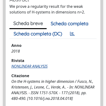
We prove a regularity result for the weak
solutions of H-systems in dimensions n>2.
Scheda breve
Scheda completa
Scheda completa (DC)
Anno
2018
Rivista
NONLINEAR ANALYSIS
Citazione
On the H-systems in higher dimension / Fusco, N.,
Kristensen, J., Leone, C., Verde, A.. - In: NONLINEAR
ANALYSIS. - ISSN 1751-570X. - 177:(2018), pp.
480-490. [10.1016/j.na.2018.04.018]