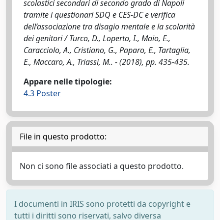
scolastici secondari di secondo grado di Napoli
tramite i questionari SDQ e CES-DC e verifica
dell’associazione tra disagio mentale e la scolarità
dei genitori / Turco, D., Loperto, I., Maio, E.,
Caracciolo, A., Cristiano, G., Paparo, E., Tartaglia,
E., Maccaro, A., Triassi, M.. - (2018), pp. 435-435.
Appare nelle tipologie:
4.3 Poster
File in questo prodotto:
Non ci sono file associati a questo prodotto.
I documenti in IRIS sono protetti da copyright e
tutti i diritti sono riservati, salvo diversa