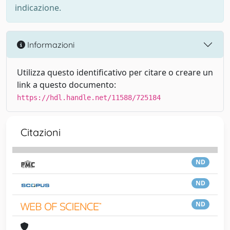
indicazione.
Informazioni
Utilizza questo identificativo per citare o creare un
link a questo documento:
https://hdl.handle.net/11588/725184
Citazioni
ND
ND
ND