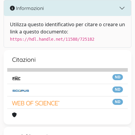
Informazioni
Utilizza questo identificativo per citare o creare un
link a questo documento:
https://hdl.handle.net/11588/725182
Citazioni
ND
ND
ND