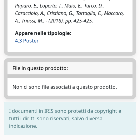
Paparo, E., Loperto, I., Maio, E., Turco, D.,
Caracciolo, A., Cristiano, G., Tartaglia, E., Maccaro,
A., Triassi, M.. - (2018), pp. 425-425.
Appare nelle tipologie:
4.3 Poster
File in questo prodotto:
Non ci sono file associati a questo prodotto.
I documenti in IRIS sono protetti da copyright e
tutti i diritti sono riservati, salvo diversa
indicazione.