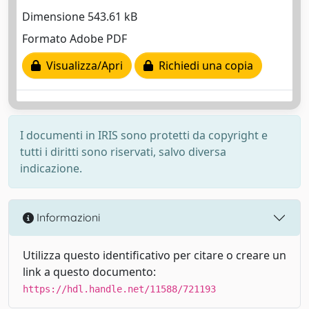
Dimensione 543.61 kB
Formato Adobe PDF
Visualizza/Apri
Richiedi una copia
I documenti in IRIS sono protetti da copyright e
tutti i diritti sono riservati, salvo diversa
indicazione.
Informazioni
Utilizza questo identificativo per citare o creare un
link a questo documento:
https://hdl.handle.net/11588/721193