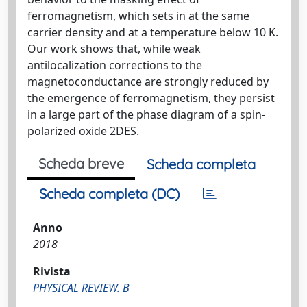
ferromagnetism, which sets in at the same
carrier density and at a temperature below 10 K.
Our work shows that, while weak
antilocalization corrections to the
magnetoconductance are strongly reduced by
the emergence of ferromagnetism, they persist
in a large part of the phase diagram of a spin-
polarized oxide 2DES.
Scheda breve
Scheda completa
Scheda completa (DC)
Anno
2018
Rivista
PHYSICAL REVIEW. B