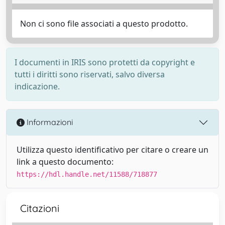
Non ci sono file associati a questo prodotto.
I documenti in IRIS sono protetti da copyright e
tutti i diritti sono riservati, salvo diversa
indicazione.
Informazioni
Utilizza questo identificativo per citare o creare un
link a questo documento:
https://hdl.handle.net/11588/718877
Citazioni