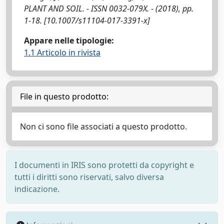
PLANT AND SOIL. - ISSN 0032-079X. - (2018), pp.
1-18. [10.1007/s11104-017-3391-x]
Appare nelle tipologie:
1.1 Articolo in rivista
File in questo prodotto:
Non ci sono file associati a questo prodotto.
I documenti in IRIS sono protetti da copyright e
tutti i diritti sono riservati, salvo diversa
indicazione.