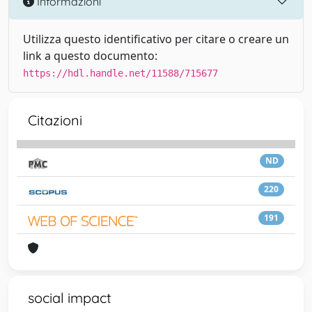
Informazioni
Utilizza questo identificativo per citare o creare un
link a questo documento:
https://hdl.handle.net/11588/715677
Citazioni
ND
220
191
social impact