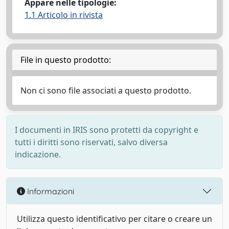
Appare nelle tipologie:
1.1 Articolo in rivista
File in questo prodotto:
Non ci sono file associati a questo prodotto.
I documenti in IRIS sono protetti da copyright e
tutti i diritti sono riservati, salvo diversa
indicazione.
Informazioni
Utilizza questo identificativo per citare o creare un