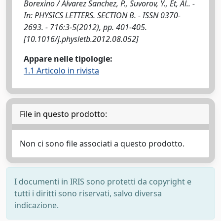
Borexino / Alvarez Sanchez, P., Suvorov, Y., Et, Al.. -
In: PHYSICS LETTERS. SECTION B. - ISSN 0370-
2693. - 716:3-5(2012), pp. 401-405.
[10.1016/j.physletb.2012.08.052]
Appare nelle tipologie:
1.1 Articolo in rivista
File in questo prodotto:
Non ci sono file associati a questo prodotto.
I documenti in IRIS sono protetti da copyright e
tutti i diritti sono riservati, salvo diversa
indicazione.