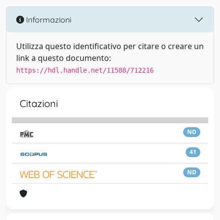
Informazioni
Utilizza questo identificativo per citare o creare un
link a questo documento:
https://hdl.handle.net/11588/712216
Citazioni
ND
41
ND