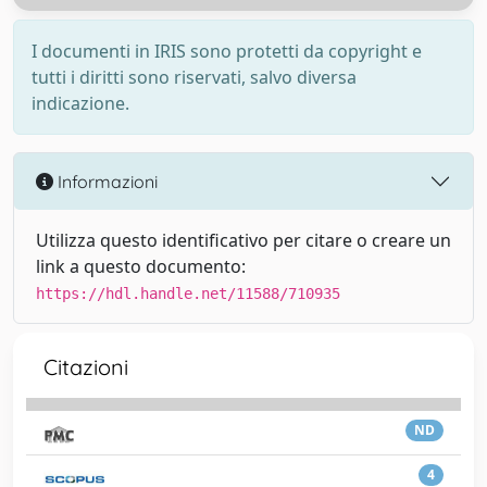
I documenti in IRIS sono protetti da copyright e
tutti i diritti sono riservati, salvo diversa
indicazione.
Informazioni
Utilizza questo identificativo per citare o creare un
link a questo documento:
https://hdl.handle.net/11588/710935
Citazioni
ND
4