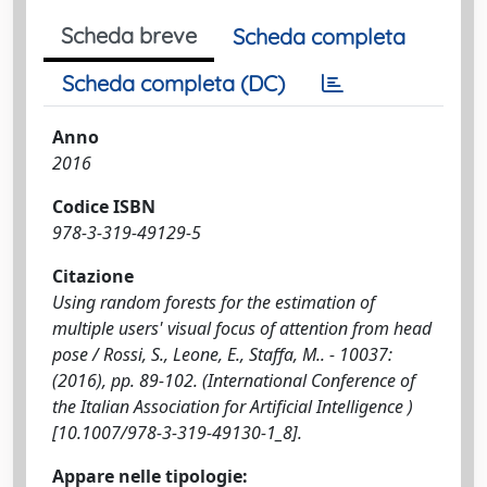
Scheda breve
Scheda completa
Scheda completa (DC)
Anno
2016
Codice ISBN
978-3-319-49129-5
Citazione
Using random forests for the estimation of
multiple users' visual focus of attention from head
pose / Rossi, S., Leone, E., Staffa, M.. - 10037:
(2016), pp. 89-102. (International Conference of
the Italian Association for Artificial Intelligence )
[10.1007/978-3-319-49130-1_8].
Appare nelle tipologie: