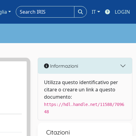
glia
IT
LOGIN
Informazioni
Utilizza questo identificativo per
citare o creare un link a questo
documento:
https://hdl.handle.net/11588/7096
48
Citazioni