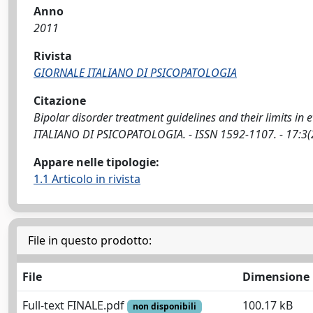
Anno
2011
Rivista
GIORNALE ITALIANO DI PSICOPATOLOGIA
Citazione
Bipolar disorder treatment guidelines and their limits in e
ITALIANO DI PSICOPATOLOGIA. - ISSN 1592-1107. - 17:3(
Appare nelle tipologie:
1.1 Articolo in rivista
File in questo prodotto:
File
Dimensione
Full-text FINALE.pdf
100.17 kB
non disponibili