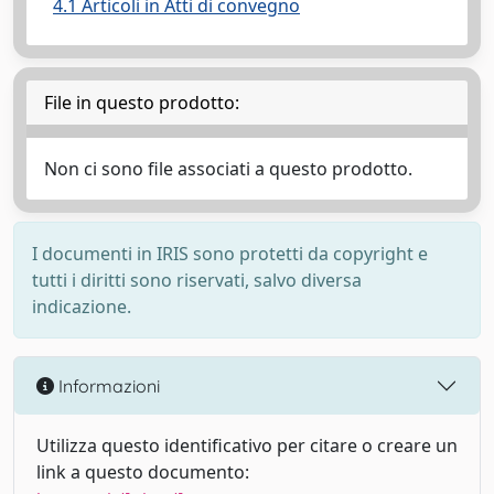
4.1 Articoli in Atti di convegno
File in questo prodotto:
Non ci sono file associati a questo prodotto.
I documenti in IRIS sono protetti da copyright e
tutti i diritti sono riservati, salvo diversa
indicazione.
Informazioni
Utilizza questo identificativo per citare o creare un
link a questo documento: