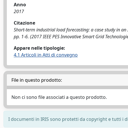
Anno
2017
Citazione
Short-term industrial load forecasting: a case study in an It
pp. 1-6. (2017 IEEE PES Innovative Smart Grid Technologi
Appare nelle tipologie:
4.1 Articoli in Atti di convegno
File in questo prodotto:
Non ci sono file associati a questo prodotto.
I documenti in IRIS sono protetti da copyright e tutti i di