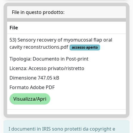
File in questo prodotto:
File
53) Sensory recovery of myomucosal flap oral
cavity reconstructions.pdf
accesso aperto
Tipologia: Documento in Post-print
Licenza: Accesso privato/ristretto
Dimensione 747.05 kB
Formato Adobe PDF
Visualizza/Apri
I documenti in IRIS sono protetti da copyright e