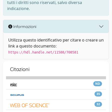
tutti i diritti sono riservati, salvo diversa
indicazione.
Informazioni
Utilizza questo identificativo per citare o creare un
link a questo documento:
https://hdl.handle.net/11588/708581
Citazioni
ND
35
32