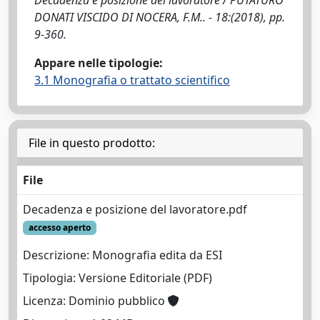
Decadenza e posizione del lavoratore / PUTATURO
DONATI VISCIDO DI NOCERA, F.M.. - 18:(2018), pp.
9-360.
Appare nelle tipologie:
3.1 Monografia o trattato scientifico
File in questo prodotto:
File
Decadenza e posizione del lavoratore.pdf
accesso aperto
Descrizione: Monografia edita da ESI
Tipologia: Versione Editoriale (PDF)
Licenza: Dominio pubblico