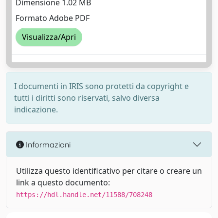
Dimensione 1.02 MB
Formato Adobe PDF
Visualizza/Apri
I documenti in IRIS sono protetti da copyright e
tutti i diritti sono riservati, salvo diversa
indicazione.
Informazioni
Utilizza questo identificativo per citare o creare un
link a questo documento:
https://hdl.handle.net/11588/708248