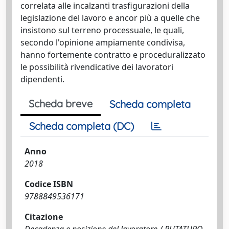
correlata alle incalzanti trasfigurazioni della
legislazione del lavoro e ancor più a quelle che
insistono sul terreno processuale, le quali,
secondo l'opinione ampiamente condivisa,
hanno fortemente contratto e proceduralizzato
le possibilità rivendicative dei lavoratori
dipendenti.
Scheda breve
Scheda completa
Scheda completa (DC)
Anno
2018
Codice ISBN
9788849536171
Citazione