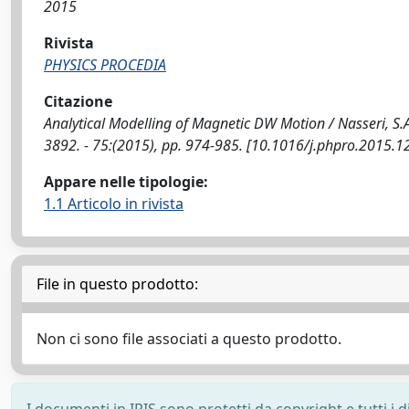
2015
Rivista
PHYSICS PROCEDIA
Citazione
Analytical Modelling of Magnetic DW Motion / Nasseri, S.A.
3892. - 75:(2015), pp. 974-985. [10.1016/j.phpro.2015.1
Appare nelle tipologie:
1.1 Articolo in rivista
File in questo prodotto:
Non ci sono file associati a questo prodotto.