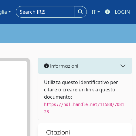
glia
IT
LOGIN
Informazioni
Utilizza questo identificativo per
citare o creare un link a questo
documento:
https://hdl.handle.net/11588/7081
28
Citazioni