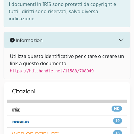
I documenti in IRIS sono protetti da copyright e
tutti i diritti sono riservati, salvo diversa
indicazione.
Informazioni
Utilizza questo identificativo per citare o creare un
link a questo documento:
https://hdl.handle.net/11588/708049
Citazioni
ND
19
18