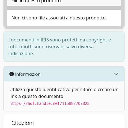
File in questo prodotto:
Non ci sono file associati a questo prodotto.
I documenti in IRIS sono protetti da copyright e
tutti i diritti sono riservati, salvo diversa
indicazione.
Informazioni
Utilizza questo identificativo per citare o creare un
link a questo documento:
https://hdl.handle.net/11588/707823
Citazioni