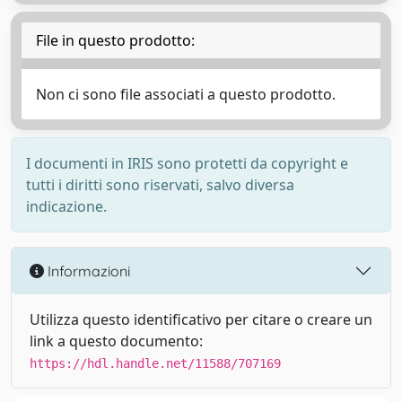
File in questo prodotto:
Non ci sono file associati a questo prodotto.
I documenti in IRIS sono protetti da copyright e
tutti i diritti sono riservati, salvo diversa
indicazione.
Informazioni
Utilizza questo identificativo per citare o creare un
link a questo documento:
https://hdl.handle.net/11588/707169