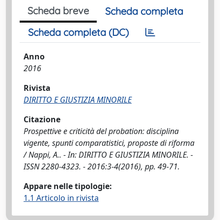
Scheda breve
Scheda completa
Scheda completa (DC)
Anno
2016
Rivista
DIRITTO E GIUSTIZIA MINORILE
Citazione
Prospettive e criticità del probation: disciplina
vigente, spunti comparatistici, proposte di riforma
/ Nappi, A.. - In: DIRITTO E GIUSTIZIA MINORILE. -
ISSN 2280-4323. - 2016:3-4(2016), pp. 49-71.
Appare nelle tipologie:
1.1 Articolo in rivista