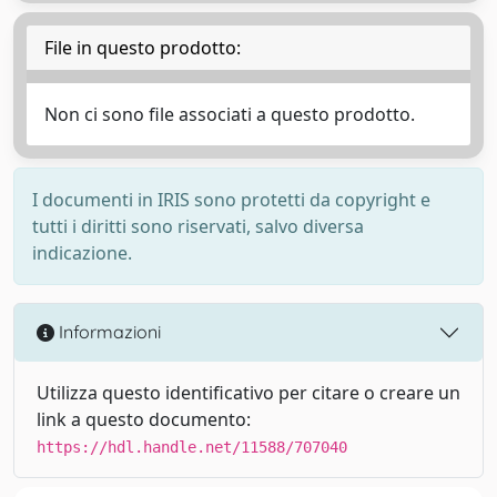
File in questo prodotto:
Non ci sono file associati a questo prodotto.
I documenti in IRIS sono protetti da copyright e
tutti i diritti sono riservati, salvo diversa
indicazione.
Informazioni
Utilizza questo identificativo per citare o creare un
link a questo documento:
https://hdl.handle.net/11588/707040