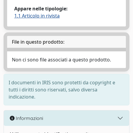
Appare nelle tipologie:
1.1 Articolo in rivista
File in questo prodotto:
Non ci sono file associati a questo prodotto.
I documenti in IRIS sono protetti da copyright e
tutti i diritti sono riservati, salvo diversa
indicazione.
Informazioni