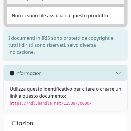
Non ci sono file associati a questo prodotto.
I documenti in IRIS sono protetti da copyright e
tutti i diritti sono riservati, salvo diversa
indicazione.
Informazioni
Utilizza questo identificativo per citare o creare un
link a questo documento:
https://hdl.handle.net/11588/706007
Citazioni