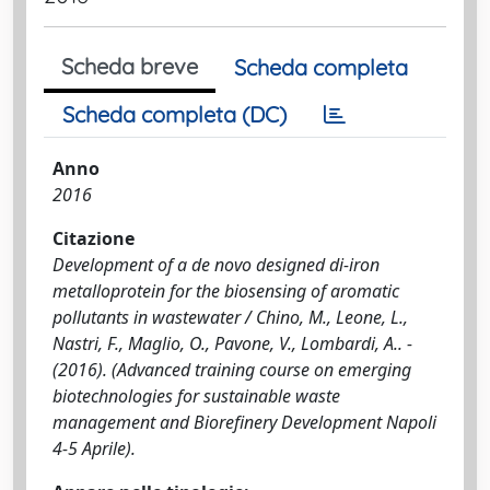
Scheda breve
Scheda completa
Scheda completa (DC)
Anno
2016
Citazione
Development of a de novo designed di-iron
metalloprotein for the biosensing of aromatic
pollutants in wastewater / Chino, M., Leone, L.,
Nastri, F., Maglio, O., Pavone, V., Lombardi, A.. -
(2016). (Advanced training course on emerging
biotechnologies for sustainable waste
management and Biorefinery Development Napoli
4-5 Aprile).