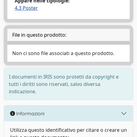
Appare nelle tipologie:
4.3 Poster
File in questo prodotto:
Non ci sono file associati a questo prodotto.
I documenti in IRIS sono protetti da copyright e
tutti i diritti sono riservati, salvo diversa
indicazione.
Informazioni
Utilizza questo identificativo per citare o creare un