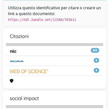
Utilizza questo identificativo per citare o creare un
link a questo documento:
https://hdl.handle.net/11588/703611
Citazioni
ND
6
5
social impact