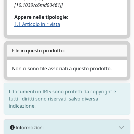
[10.1039/c6md00461j]
Appare nelle tipologie:
1.1 Articolo in rivista
File in questo prodotto:
Non ci sono file associati a questo prodotto.
I documenti in IRIS sono protetti da copyright e
tutti i diritti sono riservati, salvo diversa
indicazione.
Informazioni