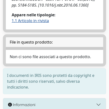
pp. S184-S185. [10.1016/j.nbt.2016.06.1360]
Appare nelle tipologie:
1.1 Articolo in rivista
File in questo prodotto:
Non ci sono file associati a questo prodotto.
I documenti in IRIS sono protetti da copyright e
tutti i diritti sono riservati, salvo diversa
indicazione.
Informazioni