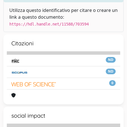
Utilizza questo identificativo per citare o creare un
link a questo documento:
https://hdl.handle.net/11588/703594
Citazioni
ND
ND
0
social impact