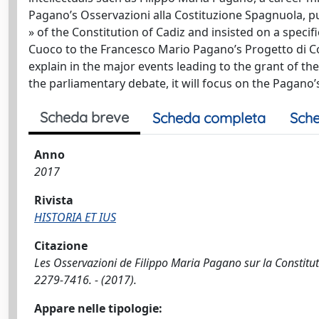
Pagano’s Osservazioni alla Costituzione Spagnuola, pu
» of the Constitution of Cadiz and insisted on a specifi
Cuoco to the Francesco Mario Pagano’s Progetto di Co
explain in the major events leading to the grant of the
the parliamentary debate, it will focus on the Pagano
Scheda breve
Scheda completa
Sche
Anno
2017
Rivista
HISTORIA ET IUS
Citazione
Les Osservazioni de Filippo Maria Pagano sur la Constitut
2279-7416. - (2017).
Appare nelle tipologie: