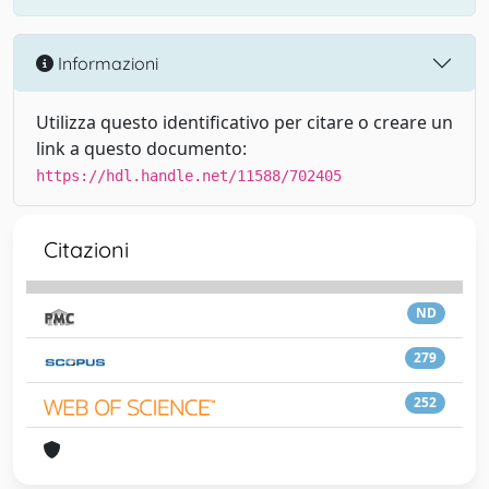
Informazioni
Utilizza questo identificativo per citare o creare un
link a questo documento:
https://hdl.handle.net/11588/702405
Citazioni
ND
279
252