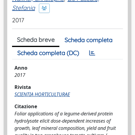
Stefania
2017
Scheda breve
Scheda completa
Scheda completa (DC)
Anno
2017
Rivista
SCIENTIA HORTICULTURAE
Citazione
Foliar applications of a legume-derived protein
hydrolysate elicit dose-dependent increases of
growth, leaf mineral composition, yield and fruit